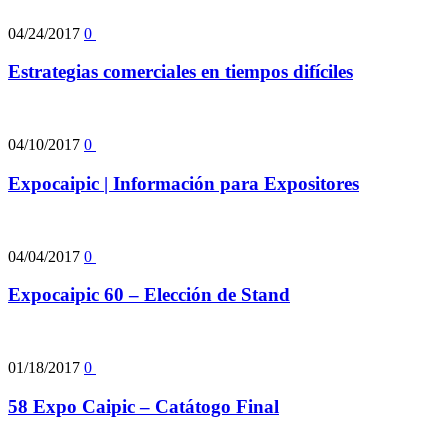
04/24/2017
0
Estrategias comerciales en tiempos difíciles
04/10/2017
0
Expocaipic | Información para Expositores
04/04/2017
0
Expocaipic 60 – Elección de Stand
01/18/2017
0
58 Expo Caipic – Catátogo Final