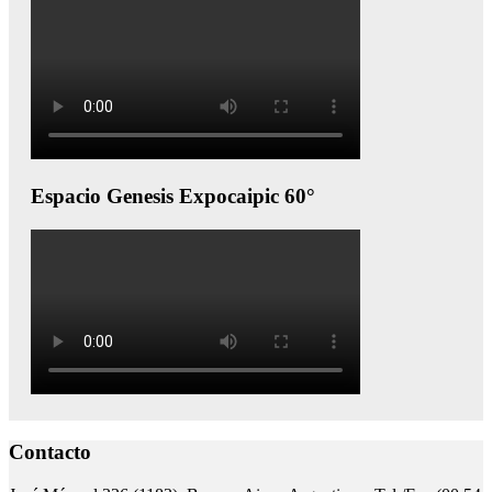
Espacio Genesis Expocaipic 60°
Contacto