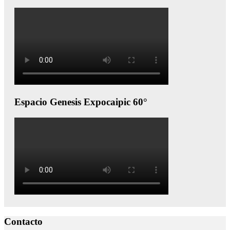
Espacio Genesis Expocaipic 60°
Contacto