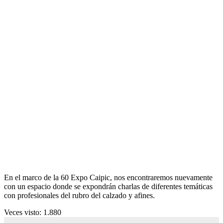
En el marco de la 60 Expo Caipic, nos encontraremos nuevamente
con un espacio donde se expondrán charlas de diferentes temáticas
con profesionales del rubro del calzado y afines.
Veces visto:
1.880