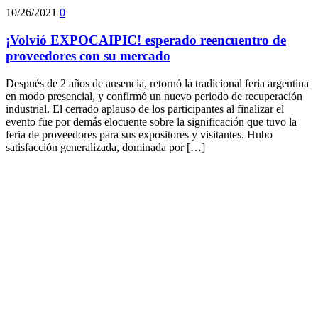
10/26/2021
0
¡Volvió EXPOCAIPIC! esperado reencuentro de
proveedores con su mercado
Después de 2 años de ausencia, retornó la tradicional feria argentina
en modo presencial, y confirmó un nuevo periodo de recuperación
industrial. El cerrado aplauso de los participantes al finalizar el
evento fue por demás elocuente sobre la significación que tuvo la
feria de proveedores para sus expositores y visitantes. Hubo
satisfacción generalizada, dominada por […]