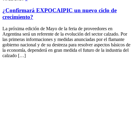
¿Confirmará EXPOCAIPIC un nuevo ciclo de
crecimiento?
La próxima edición de Mayo de la feria de proveedores en
Argentina será un referente de la evolución del sector calzado. Por
las primeras informaciones y medidas anunciadas por el flamante
gobierno nacional y de su destreza para resolver aspectos básicos de
la economía, dependerá en gran medida el futuro de la industria del
calzado […]