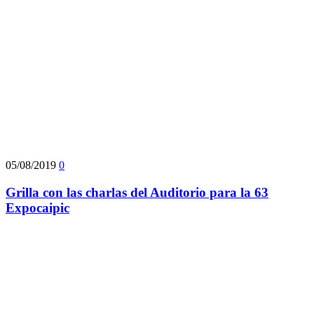
05/08/2019
0
Grilla con las charlas del Auditorio para la 63
Expocaipic