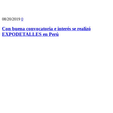
08/20/2019
0
Con buena convocatoria e interés se realizó
EXPODETALLES en Perú