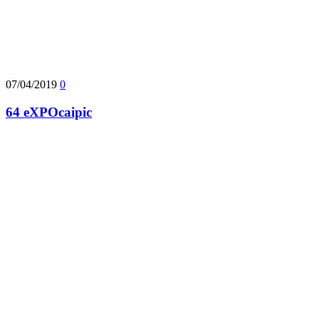
07/04/2019
0
64 eXPOcaipic