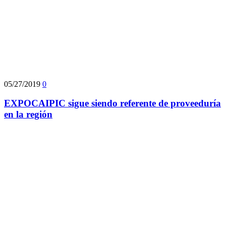
05/27/2019
0
EXPOCAIPIC sigue siendo referente de proveeduría
en la región