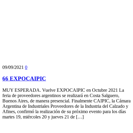
09/09/2021
0
66 EXPOCAIPIC
MUY ESPERADA. Vuelve EXPOCAIPIC en Octubre 2021 La
feria de proveedores argentinos se realizará en Costa Salguero,
Buenos Aires, de manera presencial. Finalmente CAIPIC, la Cámara
Argentina de Industriales Proveedores de la Industria del Calzado y
Afines, confirmó la realización de su próximo evento para los días
martes 19, miércoles 20 y jueves 21 de […]