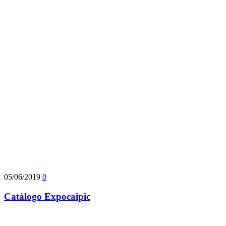
05/06/2019
0
Catálogo Expocaipic